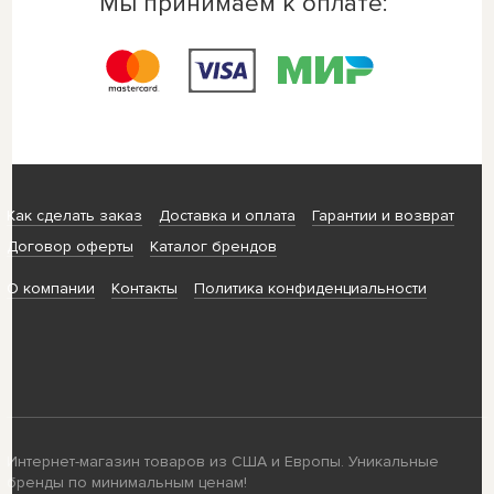
Мы принимаем к оплате:
Как сделать заказ
Доставка и оплата
Гарантии и возврат
Договор оферты
Каталог брендов
О компании
Контакты
Политика конфиденциальности
Интернет-магазин товаров из США и Европы. Уникальные
бренды по минимальным ценам!