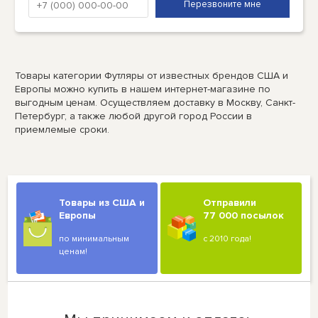
Товары категории Футляры от известных брендов США и
Европы можно купить в нашем интернет-магазине по
выгодным ценам. Осуществляем доставку в Москву, Санкт-
Петербург, а также любой другой город России в
приемлемые сроки.
Товары из США и
Отправили
Европы
77 000 посылок
по минимальным
с 2010 года!
ценам!