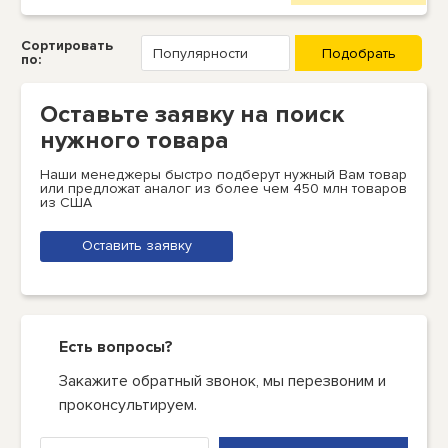
Сортировать
по:
Оставьте заявку на поиск
нужного товара
Наши менеджеры быстро подберут нужный Вам товар
или предложат аналог из более чем 450 млн товаров
из США
Оставить заявку
Есть вопросы?
Закажите обратный звонок, мы перезвоним и
проконсультируем.