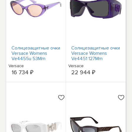
Солнцезащитные очки
Солнцезащитные очки
Versace Womens
Versace Womens
Ve4455u 53Mm
Ve4451 127Mm
Женские фиолетовые
Женские фиолетовые
Versace
Versace
16 734 ₽
22 944 ₽