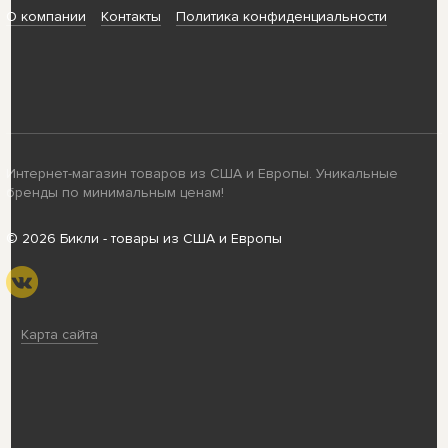
О компании
Контакты
Политика конфиденциальности
Интернет-магазин товаров из США и Европы. Уникальные
бренды по минимальным ценам!
© 2026 Бикли - товары из США и Европы
Карта сайта