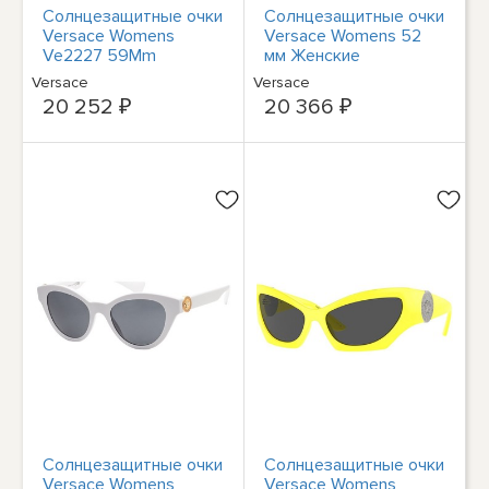
Солнцезащитные очки
Солнцезащитные очки
Versace Womens
Versace Womens 52
Ve2227 59Mm
мм Женские
Женские
Versace
Versace
20 252 ₽
20 366 ₽
Солнцезащитные очки
Солнцезащитные очки
Versace Womens
Versace Womens