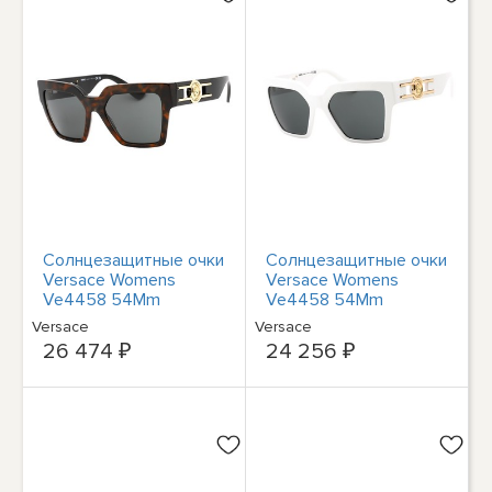
Солнцезащитные очки
Солнцезащитные очки
Versace Womens
Versace Womens
Ve4458 54Mm
Ve4458 54Mm
Женские коричневые
Женские
Versace
Versace
26 474 ₽
24 256 ₽