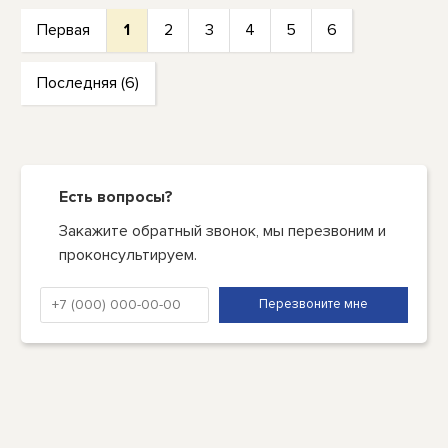
Первая
1
2
3
4
5
6
Последняя (6)
Есть вопросы?
Закажите обратный звонок, мы перезвоним и
проконсультируем.