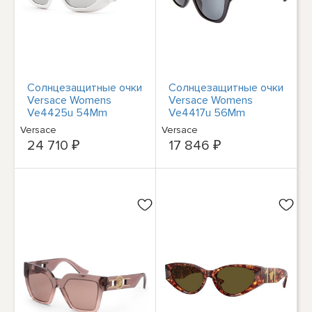
Солнцезащитные очки
Солнцезащитные очки
Versace Womens
Versace Womens
Ve4425u 54Mm
Ve4417u 56Mm
Женские белые
Женские черные
Versace
Versace
24 710 ₽
17 846 ₽