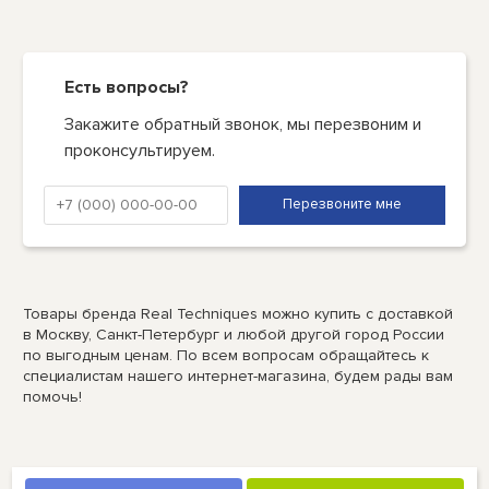
Есть вопросы?
Закажите обратный звонок, мы перезвоним и
проконсультируем.
Товары бренда Real Techniques можно купить с доставкой
в Москву, Санкт-Петербург и любой другой город России
по выгодным ценам. По всем вопросам обращайтесь к
специалистам нашего интернет-магазина, будем рады вам
помочь!