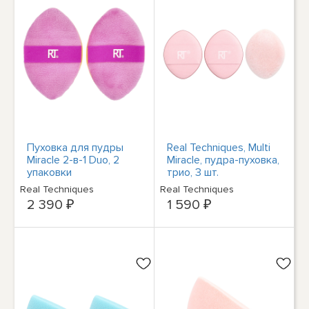
Пуховка для пудры
Real Techniques, Multi
Miracle 2-в-1 Duo, 2
Miracle, пудра-пуховка,
упаковки
трио, 3 шт.
Real Techniques
Real Techniques
2 390 ₽
1 590 ₽