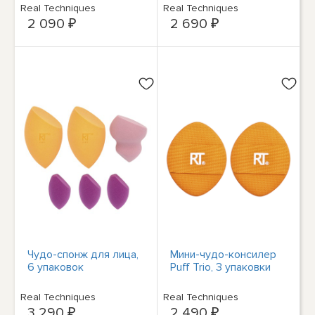
Real Techniques
Real Techniques
2 090 ₽
2 690 ₽
Чудо-спонж для лица,
Мини-чудо-консилер
6 упаковок
Puff Trio, 3 упаковки
Real Techniques
Real Techniques
3 290 ₽
2 490 ₽