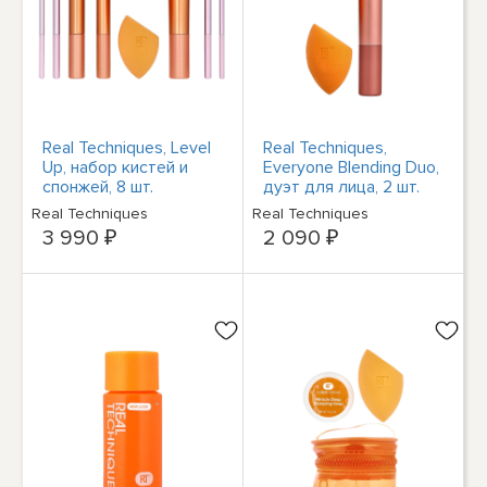
Real Techniques, Level
Real Techniques,
Up, набор кистей и
Everyone Blending Duo,
спонжей, 8 шт.
дуэт для лица, 2 шт.
Real Techniques
Real Techniques
3 990 ₽
2 090 ₽