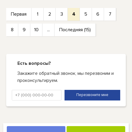
Первая
1
2
3
4
5
6
7
8
9
10
...
Последняя (15)
Есть вопросы?
Закажите обратный звонок, мы перезвоним и
проконсультируем.