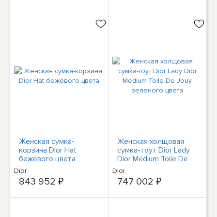
Женская сумка-
Женская холщовая
корзина Dior Hat
сумка-тоут Dior Lady
бежевого цвета
Dior Medium Toile De
Jouy зеленого цвета
Dior
Dior
843 952 ₽
747 002 ₽