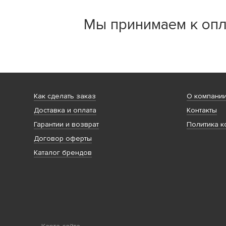
Мы принимаем к опл
Как сделать заказ
О компани
Доставка и оплата
Контакты
Гарантии и возврат
Политика к
Договор оферты
Каталог брендов