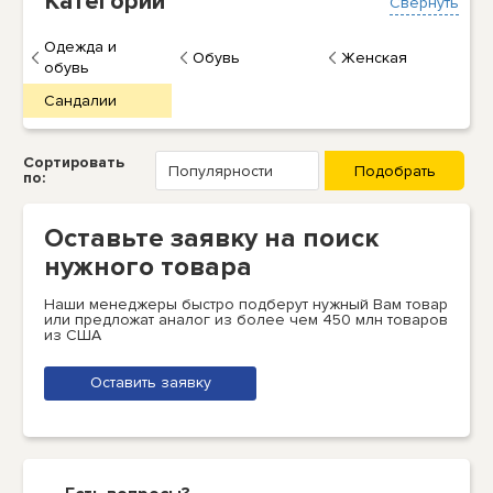
Категории
Свернуть
Одежда и
Обувь
Женская
обувь
Сандалии
Сортировать
по:
Оставьте заявку на поиск
нужного товара
Наши менеджеры быстро подберут нужный Вам товар
или предложат аналог из более чем 450 млн товаров
из США
Оставить заявку