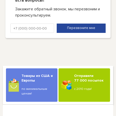
Есть вопросы?
Закажите обратный звонок, мы перезвоним и
проконсультируем.
Товары из США и
Отправили
Европы
77 000 посылок
по минимальным
с 2010 года!
ценам!