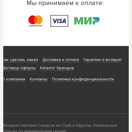
Мы принимаем к оплате:
Как сделать заказ
Доставка и оплата
Гарантии и возврат
Договор оферты
Каталог брендов
О компании
Контакты
Политика конфиденциальности
Интернет-магазин товаров из США и Европы. Уникальные
бренды по минимальным ценам!