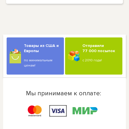
Товары из США и
Отправили
Европы
77 000 посылок
по минимальным
с 2010 года!
ценам!
Мы принимаем к оплате: