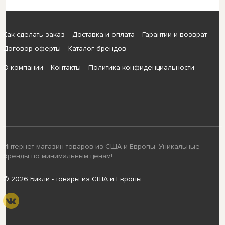
Как сделать заказ
Доставка и оплата
Гарантии и возврат
Договор оферты
Каталог брендов
О компании
Контакты
Политика конфиденциальности
Интернет-магазин товаров из США и Европы. Уникальные
бренды по минимальным ценам!
© 2026 Бикли - товары из США и Европы