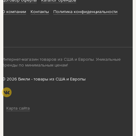
Договор оферты
Каталог брендов
О компании
Контакты
Политика конфиденциальности
Интернет-магазин товаров из США и Европы. Уникальные
бренды по минимальным ценам!
© 2026 Бикли - товары из США и Европы
Карта сайта