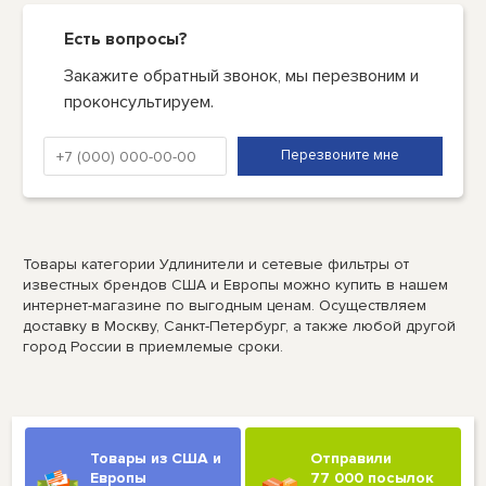
Есть вопросы?
Закажите обратный звонок, мы перезвоним и
проконсультируем.
Товары категории Удлинители и сетевые фильтры от
известных брендов США и Европы можно купить в нашем
интернет-магазине по выгодным ценам. Осуществляем
доставку в Москву, Санкт-Петербург, а также любой другой
город России в приемлемые сроки.
Товары из США и
Отправили
Европы
77 000 посылок