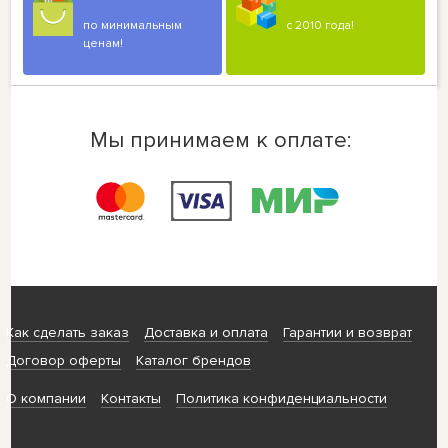
по минимальным
с 2010 года!
ценам!
Мы принимаем к оплате:
Как сделать заказ
Доставка и оплата
Гарантии и возврат
Договор оферты
Каталог брендов
О компании
Контакты
Политика конфиденциальности