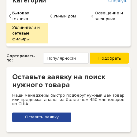
Категории
Свернуть
Бытовая
Освещение и
Умный дом
техника
электрика
Удлинители и
сетевые
фильтры
Сортировать
по:
Оставьте заявку на поиск
нужного товара
Наши менеджеры быстро подберут нужный Вам товар
или предложат аналог из более чем 450 млн товаров
из США
Оставить заявку