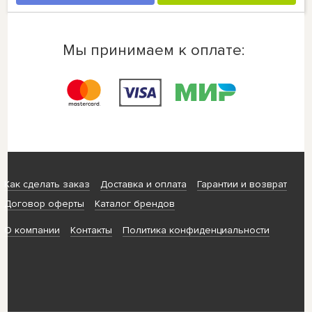
Мы принимаем к оплате:
Как сделать заказ
Доставка и оплата
Гарантии и возврат
Договор оферты
Каталог брендов
О компании
Контакты
Политика конфиденциальности