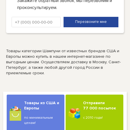
Закажите обратный звонок, мы перезвоним и
проконсультируем.
Товары категории Шампуни от известных брендов США и
Европы можно купить в нашем интернет-магазине по
выгодным ценам. Осуществляем доставку в Москву, Санкт-
Петербург, а также любой другой город России в
приемлемые сроки.
Товары из США и
Отправили
Европы
77 000 посылок
по минимальным
с 2010 года!
ценам!