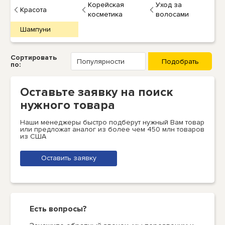
Корейская
Уход за
Красота
косметика
волосами
Шампуни
Сортировать
по:
Оставьте заявку на поиск
нужного товара
Наши менеджеры быстро подберут нужный Вам товар
или предложат аналог из более чем 450 млн товаров
из США
Оставить заявку
Есть вопросы?