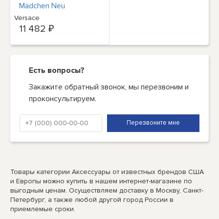
Mädchen Neu
Versace
11 482 ₽
Есть вопросы?
Закажите обратный звонок, мы перезвоним и
проконсультируем.
Товары категории Аксессуары от известных брендов США
и Европы можно купить в нашем интернет-магазине по
выгодным ценам. Осуществляем доставку в Москву, Санкт-
Петербург, а также любой другой город России в
приемлемые сроки.