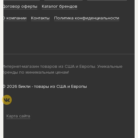
Договор оферты
Каталог брендов
О компании
Контакты
Политика конфиденциальности
Интернет-магазин товаров из США и Европы. Уникальные
бренды по минимальным ценам!
© 2026 Бикли - товары из США и Европы
Карта сайта