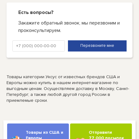
Есть вопросы?
Закажите обратный звонок, мы перезвоним и
проконсультируем.
Товары категории Уксус от известных брендов США и
Европы можно купить в нашем интернет-магазине по
выгодным ценам. Осуществляем доставку в Москву, Санкт-
Петербург, а также любой другой город России в
приемлемые сроки.
Товары из США и
Отправили
Европы
77 000 посылок