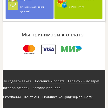
по минимальным
с 2010 года!
ценам!
Мы принимаем к оплате:
Как сделать заказ
Доставка и оплата
Гарантии и возврат
Договор оферты
Каталог брендов
О компании
Контакты
Политика конфиденциальности