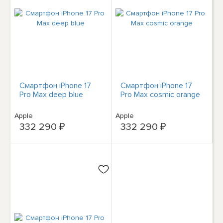
Смартфон iPhone 17
Смартфон iPhone 17
Pro Max deep blue
Pro Max cosmic orange
Apple
Apple
332 290 ₽
332 290 ₽