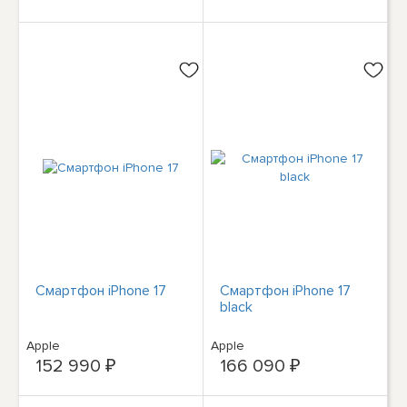
Смартфон iPhone 17
Смартфон iPhone 17
black
Apple
Apple
152 990 ₽
166 090 ₽