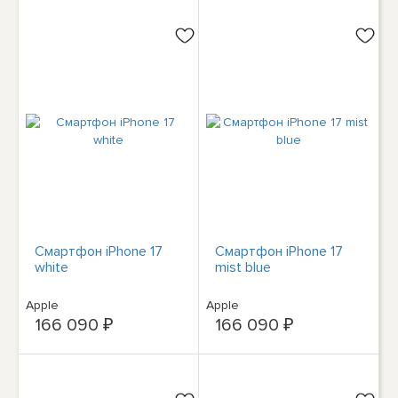
Смартфон iPhone 17
Смартфон iPhone 17
white
mist blue
Apple
Apple
166 090 ₽
166 090 ₽