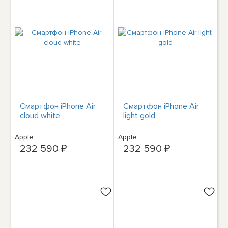
Смартфон iPhone Air
Смартфон iPhone Air
cloud white
light gold
Apple
Apple
232 590 ₽
232 590 ₽