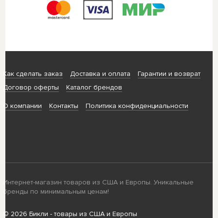
Как сделать заказ
Доставка и оплата
Гарантии и возврат
Договор оферты
Каталог брендов
О компании
Контакты
Политика конфиденциальности
Интернет-магазин товаров из США и Европы. Уникальные
бренды по минимальным ценам!
© 2026 Бикли - товары из США и Европы