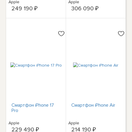
Apple
Apple
249 190 ₽
306 090 ₽
Смартфон iPhone 17
Смартфон iPhone Air
Pro
Apple
Apple
229 490 ₽
214 190 ₽