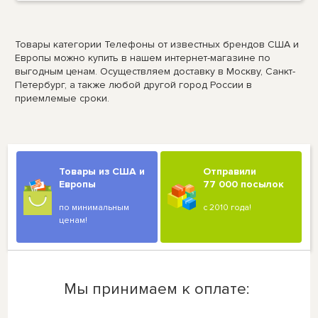
Товары категории Телефоны от известных брендов США и
Европы можно купить в нашем интернет-магазине по
выгодным ценам. Осуществляем доставку в Москву, Санкт-
Петербург, а также любой другой город России в
приемлемые сроки.
Товары из США и
Отправили
Европы
77 000 посылок
по минимальным
с 2010 года!
ценам!
Мы принимаем к оплате: