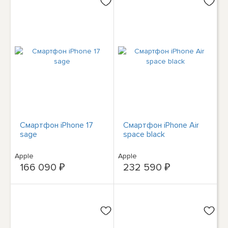
Смартфон iPhone 17
Смартфон iPhone Air
sage
space black
Apple
Apple
166 090 ₽
232 590 ₽