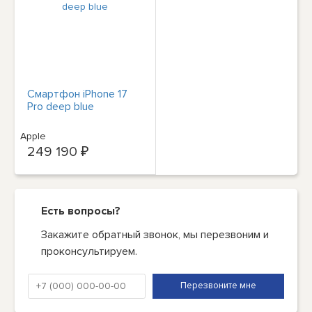
Смартфон iPhone 17
Pro deep blue
Apple
249 190 ₽
Есть вопросы?
Закажите обратный звонок, мы перезвоним и
проконсультируем.