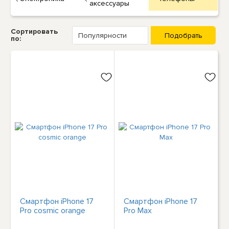
аксессуары
Сортировать
по:
Смартфон iPhone 17
Смартфон iPhone 17
Pro cosmic orange
Pro Max