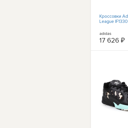
Кроссовки Ad
League IF1330
adidas
17 626 ₽