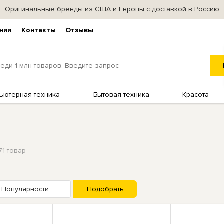
Оригинальные бренды из США и Европы с доставкой в Россию
нии
Контакты
Отзывы
ьютерная техника
Бытовая техника
Красота
371 товар