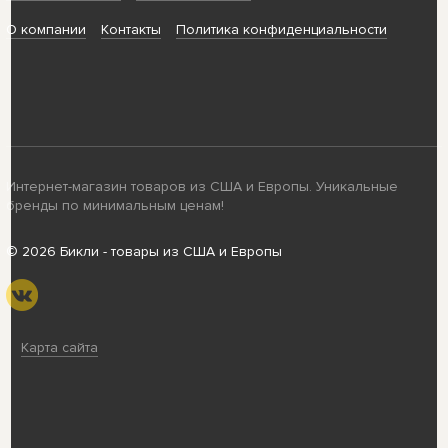
О компании
Контакты
Политика конфиденциальности
Интернет-магазин товаров из США и Европы. Уникальные
бренды по минимальным ценам!
© 2026 Бикли - товары из США и Европы
Карта сайта