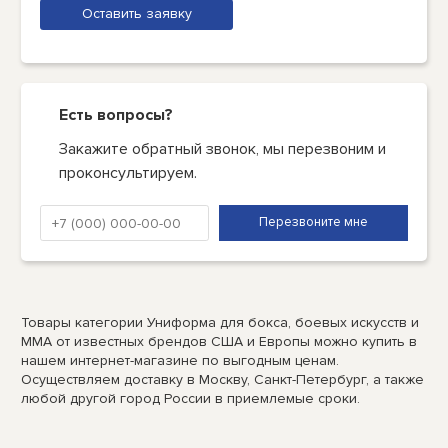
Оставить заявку
Есть вопросы?
Закажите обратный звонок, мы перезвоним и
проконсультируем.
Товары категории Униформа для бокса, боевых искусств и
ММА от известных брендов США и Европы можно купить в
нашем интернет-магазине по выгодным ценам.
Осуществляем доставку в Москву, Санкт-Петербург, а также
любой другой город России в приемлемые сроки.