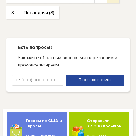
8
Последняя (8)
Есть вопросы?
Закажите обратный звонок, мы перезвоним и
проконсультируем.
Товары из США и
Отправили
Европы
77 000 посылок