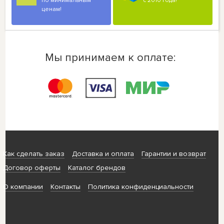
по минимальным
с 2010 года!
ценам!
Мы принимаем к оплате:
Как сделать заказ
Доставка и оплата
Гарантии и возврат
Договор оферты
Каталог брендов
О компании
Контакты
Политика конфиденциальности